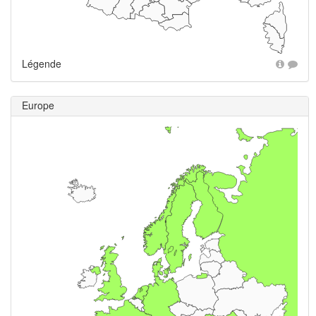
Légende
Europe