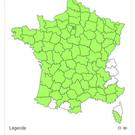
Légende