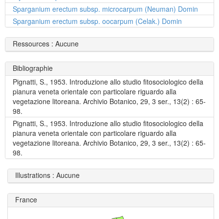
Sparganium erectum subsp. microcarpum (Neuman) Domin
Sparganium erectum subsp. oocarpum (Celak.) Domin
Ressources : Aucune
Bibliographie
Pignatti, S., 1953. Introduzione allo studio fitosociologico della
pianura veneta orientale con particolare riguardo alla
vegetazione litoreana. Archivio Botanico, 29, 3 ser., 13(2) : 65-
98.
Pignatti, S., 1953. Introduzione allo studio fitosociologico della
pianura veneta orientale con particolare riguardo alla
vegetazione litoreana. Archivio Botanico, 29, 3 ser., 13(2) : 65-
98.
Illustrations : Aucune
France