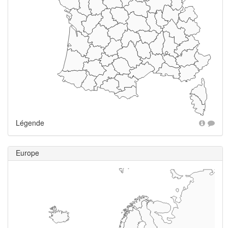
Légende
Europe