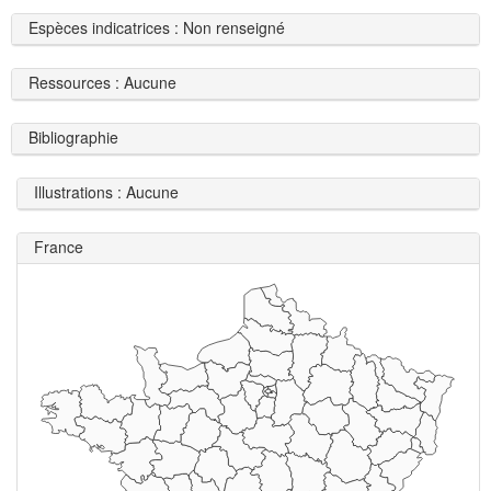
Espèces indicatrices : Non renseigné
Ressources : Aucune
Bibliographie
Illustrations : Aucune
France