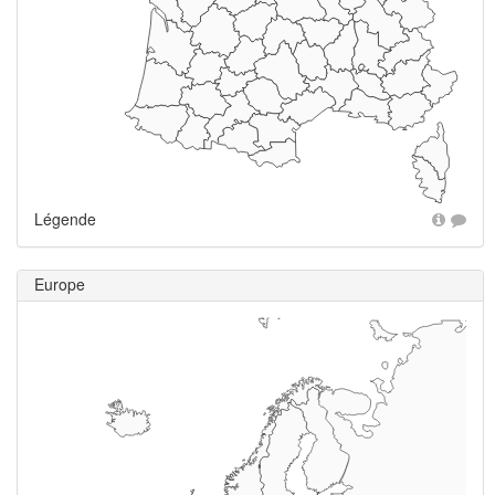
Légende
Europe