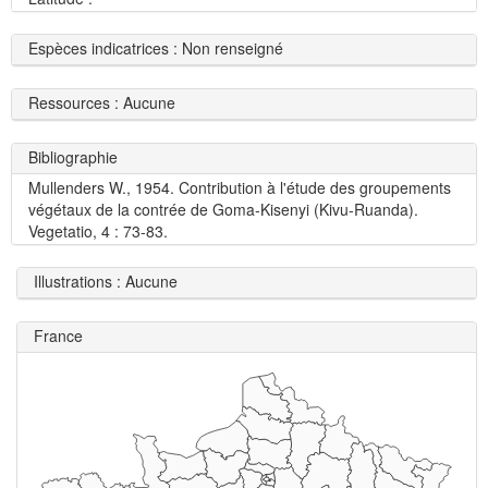
Espèces indicatrices : Non renseigné
Ressources : Aucune
Bibliographie
Mullenders W., 1954. Contribution à l'étude des groupements
végétaux de la contrée de Goma-Kisenyi (Kivu-Ruanda).
Vegetatio, 4 : 73-83.
Illustrations : Aucune
France